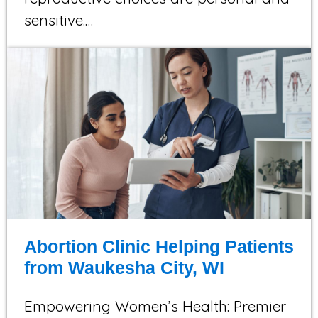
sensitive.…
Abortion Clinic Helping Patients
from Waukesha City, WI
Empowering Women’s Health: Premier