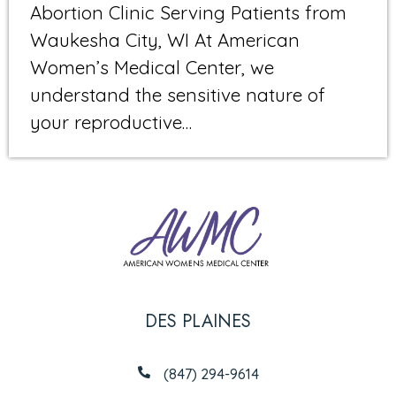
Abortion Clinic Serving Patients from
Waukesha City, WI At American
Women’s Medical Center, we
understand the sensitive nature of
your reproductive…
DES PLAINES
(847) 294-9614