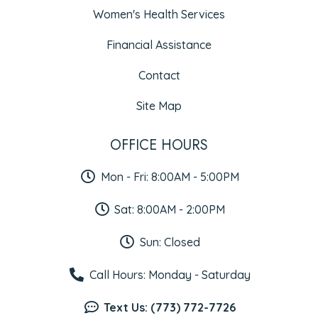
Women's Health Services
Financial Assistance
Contact
Site Map
OFFICE HOURS
Mon - Fri: 8:00AM - 5:00PM
Sat: 8:00AM - 2:00PM
Sun: Closed
Call Hours: Monday - Saturday
Text Us: (773) 772-7726