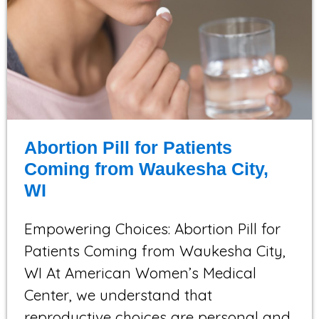
Abortion Pill for Patients
Coming from Waukesha City,
WI
Empowering Choices: Abortion Pill for
Patients Coming from Waukesha City,
WI At American Women’s Medical
Center, we understand that
reproductive choices are personal and