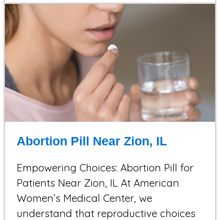
Abortion Pill Near Zion, IL
Empowering Choices: Abortion Pill for
Patients Near Zion, IL At American
Women’s Medical Center, we
understand that reproductive choices