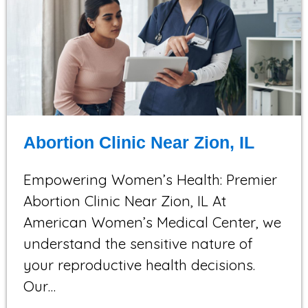
Abortion Clinic Near Zion, IL
Empowering Women’s Health: Premier
Abortion Clinic Near Zion, IL At
American Women’s Medical Center, we
understand the sensitive nature of
your reproductive health decisions.
Our…