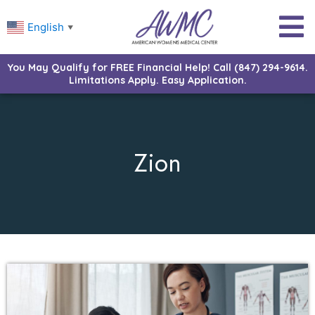
English
▼
You May Qualify for FREE Financial Help! Call (847) 294-9614.
Limitations Apply. Easy Application.
Zion