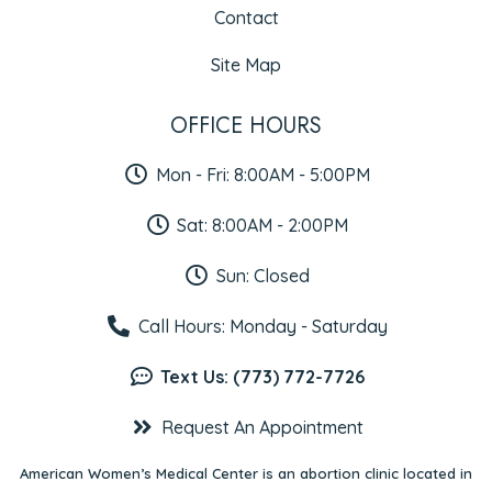
Contact
Site Map
OFFICE HOURS
Mon - Fri: 8:00AM - 5:00PM
Sat: 8:00AM - 2:00PM
Sun: Closed
Call Hours: Monday - Saturday
Text Us: (773) 772-7726
Request An Appointment
American Women’s Medical Center is an abortion clinic located in