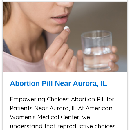
Abortion Pill Near Aurora, IL
Empowering Choices: Abortion Pill for
Patients Near Aurora, IL At American
Women’s Medical Center, we
understand that reproductive choices