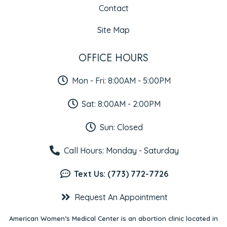
Contact
Site Map
OFFICE HOURS
Mon - Fri: 8:00AM - 5:00PM
Sat: 8:00AM - 2:00PM
Sun: Closed
Call Hours: Monday - Saturday
Text Us: (773) 772-7726
Request An Appointment
American Women’s Medical Center is an abortion clinic located in