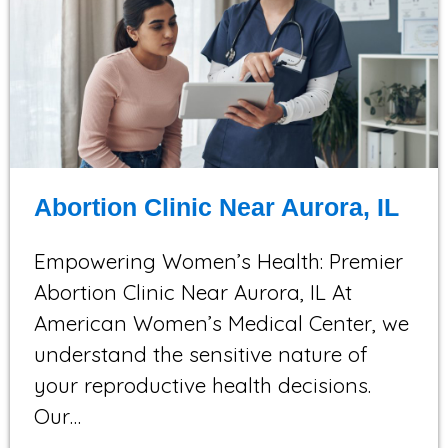
Abortion Clinic Near Aurora, IL
Empowering Women’s Health: Premier
Abortion Clinic Near Aurora, IL At
American Women’s Medical Center, we
understand the sensitive nature of
your reproductive health decisions.
Our…