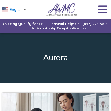
English
▼
You May Qualify for FREE Financial Help! Call (847) 294-9614.
Limitations Apply. Easy Application.
Aurora