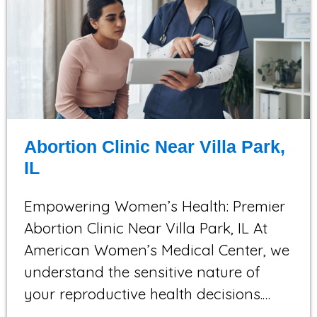
Abortion Clinic Near Villa Park,
IL
Empowering Women’s Health: Premier
Abortion Clinic Near Villa Park, IL At
American Women’s Medical Center, we
understand the sensitive nature of
your reproductive health decisions.…