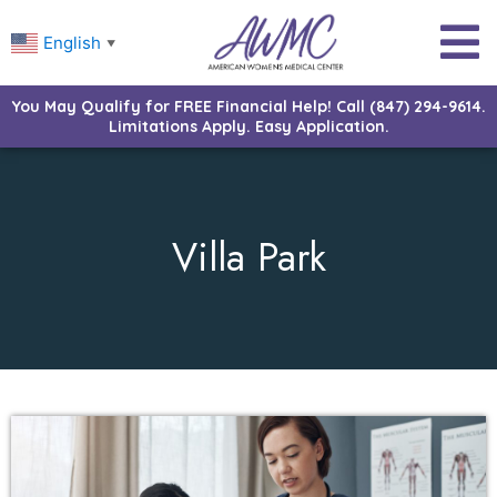
English
▼
You May Qualify for FREE Financial Help! Call (847) 294-9614.
Limitations Apply. Easy Application.
Villa Park