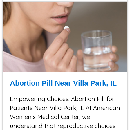
Abortion Pill Near Villa Park, IL
Empowering Choices: Abortion Pill for
Patients Near Villa Park, IL At American
Women’s Medical Center, we
understand that reproductive choices