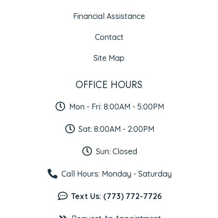
Financial Assistance
Contact
Site Map
OFFICE HOURS
Mon - Fri: 8:00AM - 5:00PM
Sat: 8:00AM - 2:00PM
Sun: Closed
Call Hours: Monday - Saturday
Text Us: (773) 772-7726