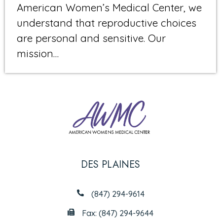
American Women’s Medical Center, we
understand that reproductive choices
are personal and sensitive. Our
mission…
DES PLAINES
(847) 294-9614
Fax: (847) 294-9644