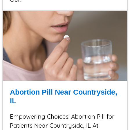
Abortion Pill Near Countryside,
IL
Empowering Choices: Abortion Pill for
Patients Near Countryside, IL At