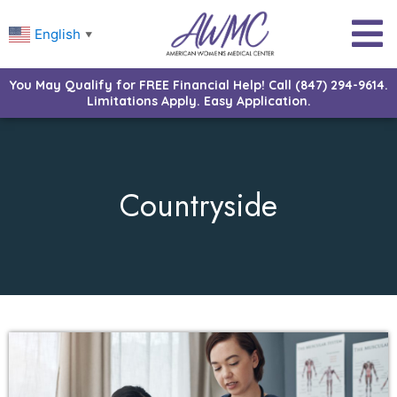
English
▼
You May Qualify for FREE Financial Help! Call (847) 294-9614.
Limitations Apply. Easy Application.
Countryside