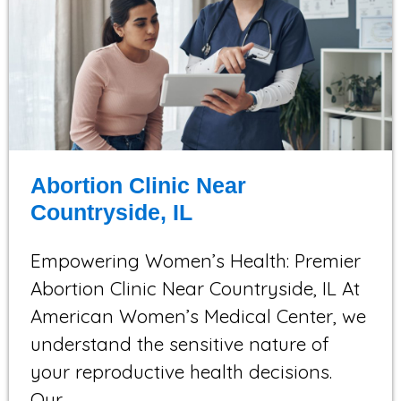
Abortion Clinic Near
Countryside, IL
Empowering Women’s Health: Premier
Abortion Clinic Near Countryside, IL At
American Women’s Medical Center, we
understand the sensitive nature of
your reproductive health decisions.
Our…