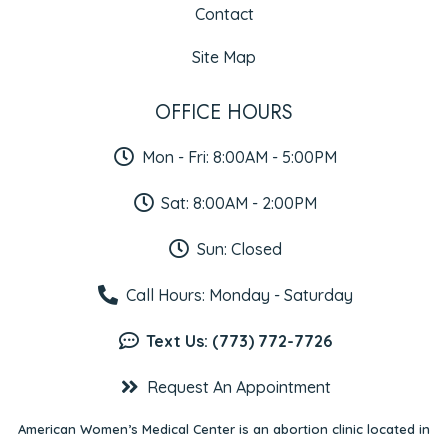
Contact
Site Map
OFFICE HOURS
Mon - Fri: 8:00AM - 5:00PM
Sat: 8:00AM - 2:00PM
Sun: Closed
Call Hours: Monday - Saturday
Text Us: (773) 772-7726
Request An Appointment
American Women’s Medical Center is an abortion clinic located in