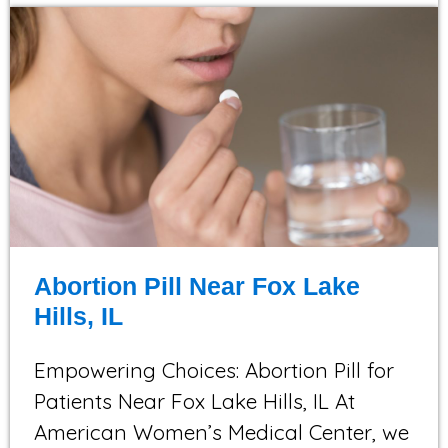
Abortion Pill Near Fox Lake
Hills, IL
Empowering Choices: Abortion Pill for
Patients Near Fox Lake Hills, IL At
American Women’s Medical Center, we