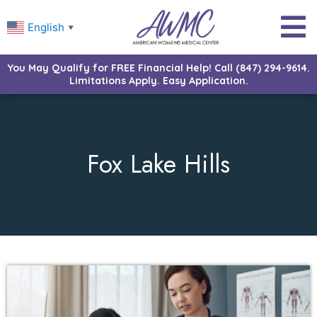
English
▼
You May Qualify for FREE Financial Help! Call (847) 294-9614.
Limitations Apply. Easy Application.
Fox Lake Hills