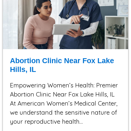
Abortion Clinic Near Fox Lake
Hills, IL
Empowering Women’s Health: Premier
Abortion Clinic Near Fox Lake Hills, IL
At American Women’s Medical Center,
we understand the sensitive nature of
your reproductive health…