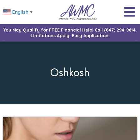
English
▼
You May Qualify for FREE Financial Help! Call (847) 294-9614.
Limitations Apply. Easy Application.
Oshkosh