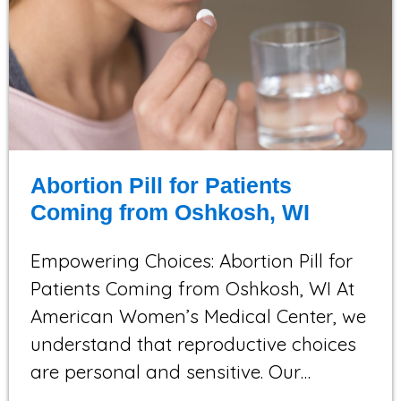
Abortion Pill for Patients
Coming from Oshkosh, WI
Empowering Choices: Abortion Pill for
Patients Coming from Oshkosh, WI At
American Women’s Medical Center, we
understand that reproductive choices
are personal and sensitive. Our…