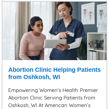
Abortion Clinic Helping Patients
from Oshkosh, WI
Empowering Women’s Health: Premier
Abortion Clinic Serving Patients from
Oshkosh, WI At American Women’s