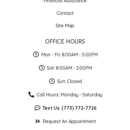
Financial Assistance
Contact
Site Map
OFFICE HOURS
Mon - Fri: 8:00AM - 5:00PM
Sat: 8:00AM - 2:00PM
Sun: Closed
Call Hours: Monday - Saturday
Text Us: (773) 772-7726
Request An Appointment