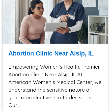
Abortion Clinic Near Alsip, IL
Empowering Women’s Health: Premier
Abortion Clinic Near Alsip, IL At
American Women’s Medical Center, we
understand the sensitive nature of
your reproductive health decisions.
Our…