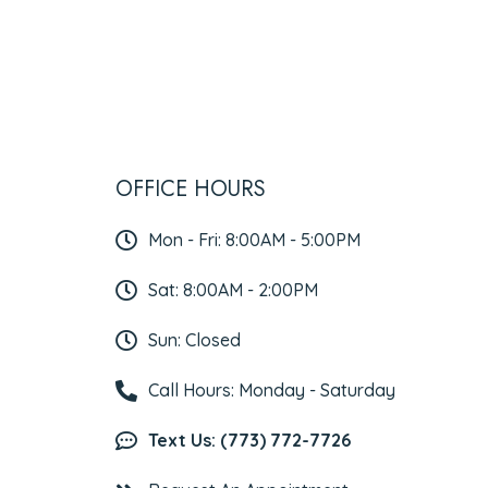
OFFICE HOURS
Mon - Fri: 8:00AM - 5:00PM
Sat: 8:00AM - 2:00PM
Sun: Closed
Call Hours: Monday - Saturday
Text Us: (773) 772-7726