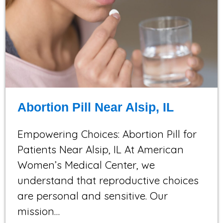
Abortion Pill Near Alsip, IL
Empowering Choices: Abortion Pill for
Patients Near Alsip, IL At American
Women’s Medical Center, we
understand that reproductive choices
are personal and sensitive. Our
mission…