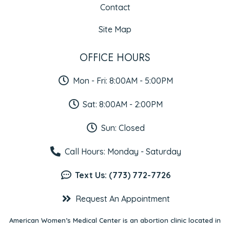
Contact
Site Map
OFFICE HOURS
Mon - Fri: 8:00AM - 5:00PM
Sat: 8:00AM - 2:00PM
Sun: Closed
Call Hours: Monday - Saturday
Text Us: (773) 772-7726
Request An Appointment
American Women’s Medical Center is an abortion clinic located in