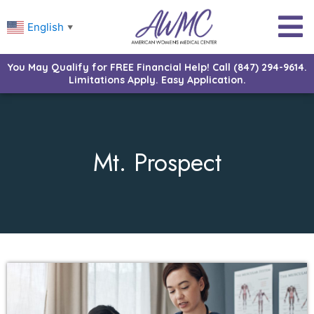
English
▼
You May Qualify for FREE Financial Help! Call (847) 294-9614.
Limitations Apply. Easy Application.
Mt. Prospect