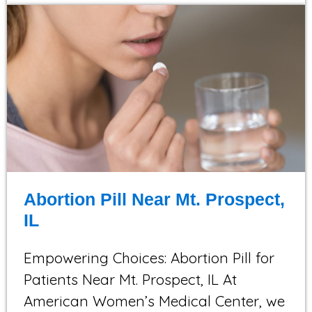
Abortion Pill Near Mt. Prospect,
IL
Empowering Choices: Abortion Pill for
Patients Near Mt. Prospect, IL At
American Women’s Medical Center, we