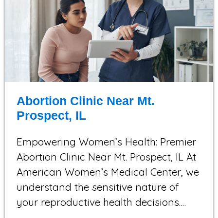
Abortion Clinic Near Mt.
Prospect, IL
Empowering Women’s Health: Premier
Abortion Clinic Near Mt. Prospect, IL At
American Women’s Medical Center, we
understand the sensitive nature of
your reproductive health decisions.…