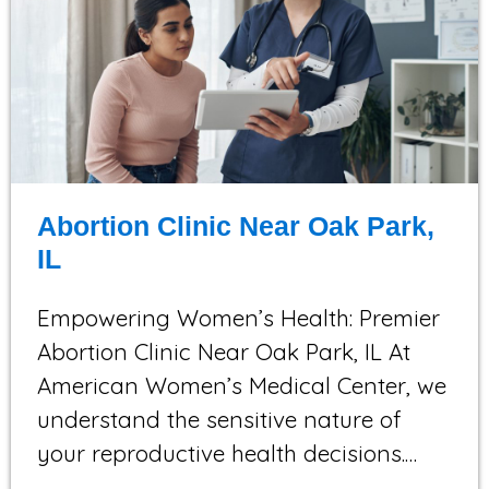
Abortion Clinic Near Oak Park,
IL
Empowering Women’s Health: Premier
Abortion Clinic Near Oak Park, IL At
American Women’s Medical Center, we
understand the sensitive nature of
your reproductive health decisions.…