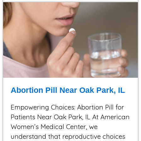
Abortion Pill Near Oak Park, IL
Empowering Choices: Abortion Pill for
Patients Near Oak Park, IL At American
Women’s Medical Center, we
understand that reproductive choices