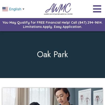
English
▼
You May Qualify for FREE Financial Help! Call (847) 294-9614.
Limitations Apply. Easy Application.
Oak Park