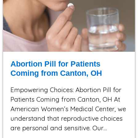
Abortion Pill for Patients
Coming from Canton, OH
Empowering Choices: Abortion Pill for
Patients Coming from Canton, OH At
American Women’s Medical Center, we
understand that reproductive choices
are personal and sensitive. Our…