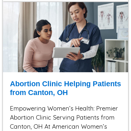
Abortion Clinic Helping Patients
from Canton, OH
Empowering Women’s Health: Premier
Abortion Clinic Serving Patients from
Canton, OH At American Women’s