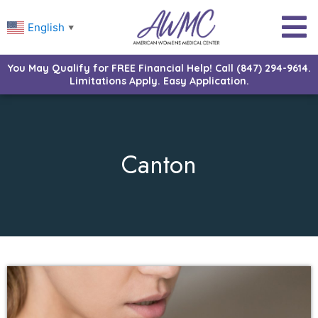
English
▼
You May Qualify for FREE Financial Help! Call (847) 294-9614.
Limitations Apply. Easy Application.
Canton