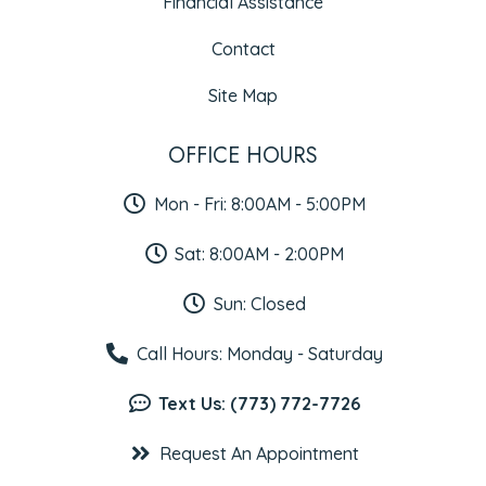
Financial Assistance
Contact
Site Map
OFFICE HOURS
Mon - Fri: 8:00AM - 5:00PM
Sat: 8:00AM - 2:00PM
Sun: Closed
Call Hours: Monday - Saturday
Text Us: (773) 772-7726
Request An Appointment