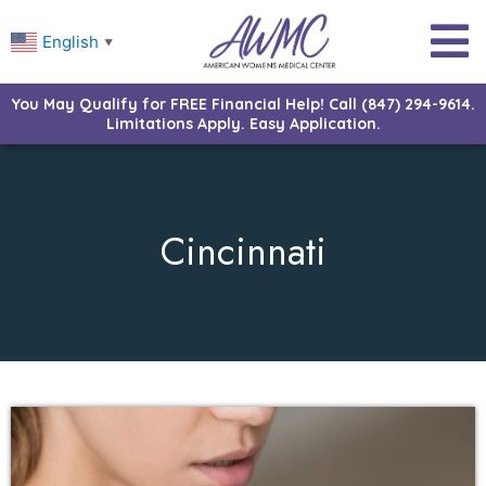
English
▼
You May Qualify for FREE Financial Help! Call (847) 294-9614.
Limitations Apply. Easy Application.
Cincinnati