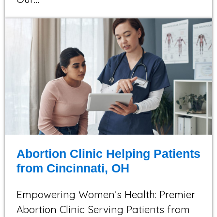
Abortion Clinic Helping Patients
from Cincinnati, OH
Empowering Women’s Health: Premier
Abortion Clinic Serving Patients from