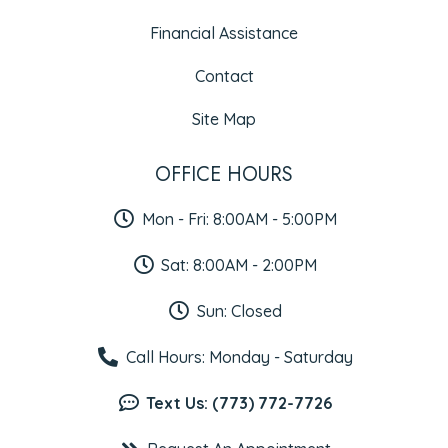
Financial Assistance
Contact
Site Map
OFFICE HOURS
Mon - Fri: 8:00AM - 5:00PM
Sat: 8:00AM - 2:00PM
Sun: Closed
Call Hours: Monday - Saturday
Text Us: (773) 772-7726