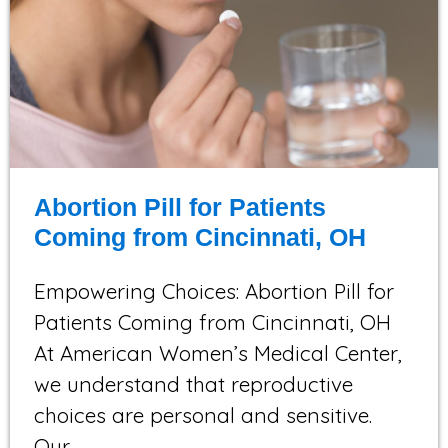
Abortion Pill for Patients
Coming from Cincinnati, OH
Empowering Choices: Abortion Pill for
Patients Coming from Cincinnati, OH
At American Women’s Medical Center,
we understand that reproductive
choices are personal and sensitive.
Our…