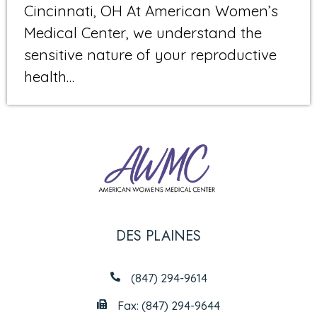
Cincinnati, OH At American Women’s
Medical Center, we understand the
sensitive nature of your reproductive
health…
DES PLAINES
(847) 294-9614
Fax: (847) 294-9644