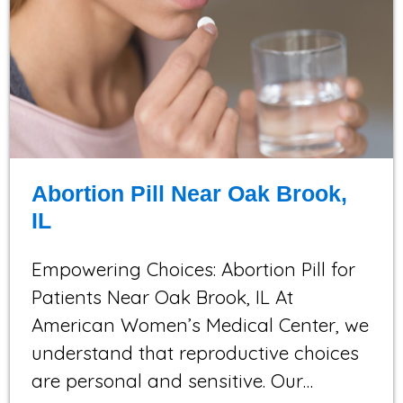
Abortion Pill Near Oak Brook,
IL
Empowering Choices: Abortion Pill for
Patients Near Oak Brook, IL At
American Women’s Medical Center, we
understand that reproductive choices
are personal and sensitive. Our…