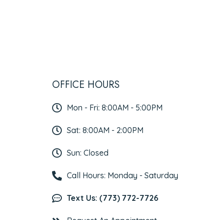
OFFICE HOURS
Mon - Fri: 8:00AM - 5:00PM
Sat: 8:00AM - 2:00PM
Sun: Closed
Call Hours: Monday - Saturday
Text Us: (773) 772-7726