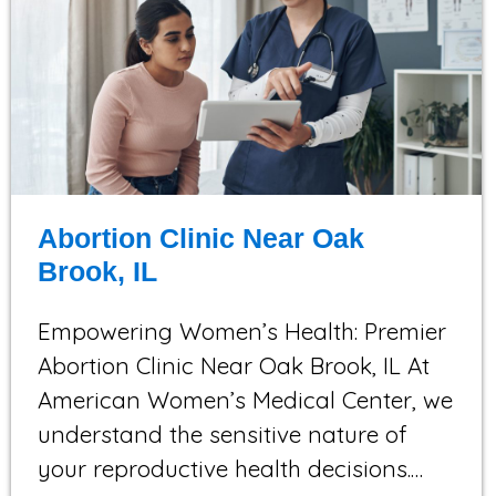
Abortion Clinic Near Oak
Brook, IL
Empowering Women’s Health: Premier
Abortion Clinic Near Oak Brook, IL At
American Women’s Medical Center, we
understand the sensitive nature of
your reproductive health decisions.…