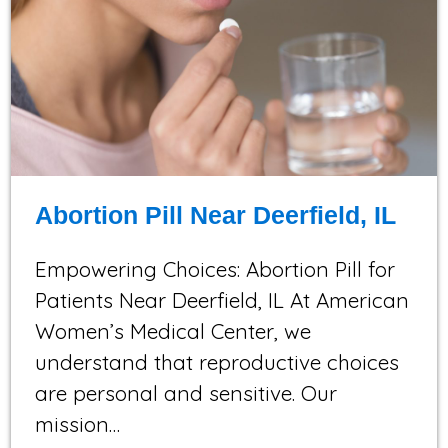
Abortion Pill Near Deerfield, IL
Empowering Choices: Abortion Pill for
Patients Near Deerfield, IL At American
Women’s Medical Center, we
understand that reproductive choices
are personal and sensitive. Our
mission…