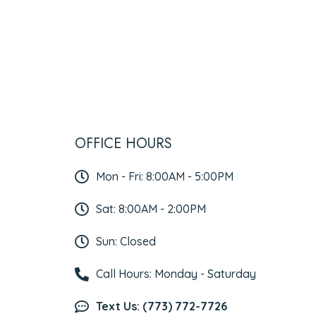
OFFICE HOURS
Mon - Fri: 8:00AM - 5:00PM
Sat: 8:00AM - 2:00PM
Sun: Closed
Call Hours: Monday - Saturday
Text Us: (773) 772-7726