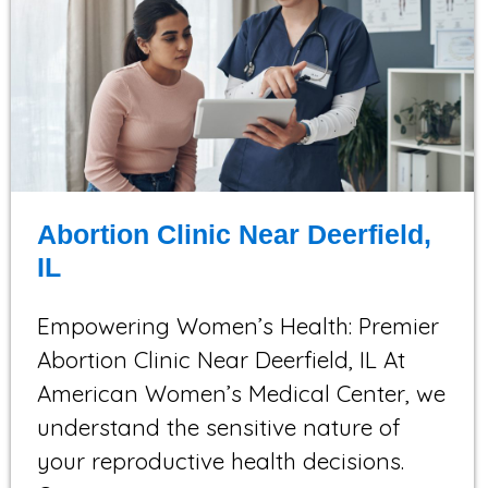
Abortion Clinic Near Deerfield,
IL
Empowering Women’s Health: Premier
Abortion Clinic Near Deerfield, IL At
American Women’s Medical Center, we
understand the sensitive nature of
your reproductive health decisions.