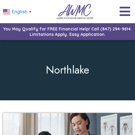
English
▼
You May Qualify for FREE Financial Help! Call (847) 294-9614.
Limitations Apply. Easy Application.
Northlake