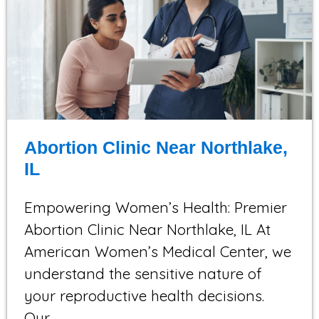
Abortion Clinic Near Northlake,
IL
Empowering Women’s Health: Premier
Abortion Clinic Near Northlake, IL At
American Women’s Medical Center, we
understand the sensitive nature of
your reproductive health decisions.
Our…