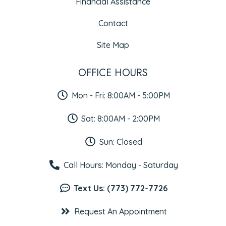
Financial Assistance
Contact
Site Map
OFFICE HOURS
Mon - Fri: 8:00AM - 5:00PM
Sat: 8:00AM - 2:00PM
Sun: Closed
Call Hours: Monday - Saturday
Text Us: (773) 772-7726
Request An Appointment