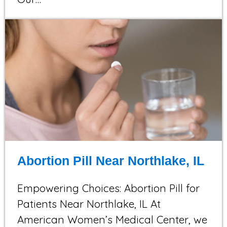
Abortion Pill Near Northlake, IL
Empowering Choices: Abortion Pill for
Patients Near Northlake, IL At
American Women’s Medical Center, we