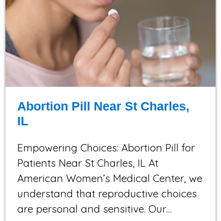
Abortion Pill Near St Charles,
IL
Empowering Choices: Abortion Pill for
Patients Near St Charles, IL At
American Women’s Medical Center, we
understand that reproductive choices
are personal and sensitive. Our…