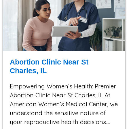
Abortion Clinic Near St
Charles, IL
Empowering Women’s Health: Premier
Abortion Clinic Near St Charles, IL At
American Women’s Medical Center, we
understand the sensitive nature of
your reproductive health decisions.…