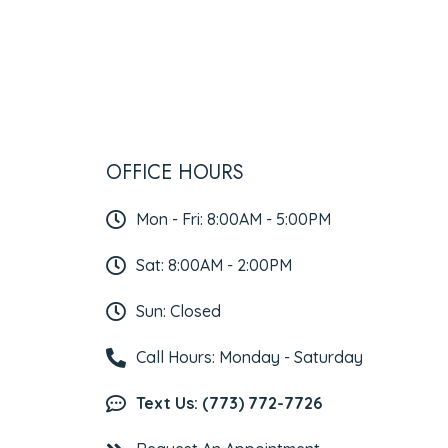
OFFICE HOURS
Mon - Fri: 8:00AM - 5:00PM
Sat: 8:00AM - 2:00PM
Sun: Closed
Call Hours: Monday - Saturday
Text Us: (773) 772-7726