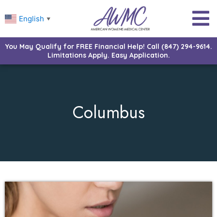
English
▼
You May Qualify for FREE Financial Help! Call (847) 294-9614.
Limitations Apply. Easy Application.
Columbus