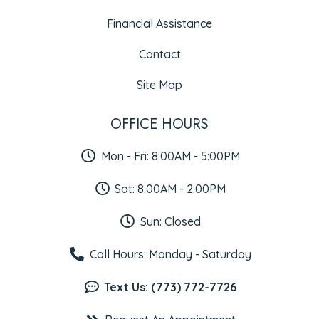
Financial Assistance
Contact
Site Map
OFFICE HOURS
Mon - Fri: 8:00AM - 5:00PM
Sat: 8:00AM - 2:00PM
Sun: Closed
Call Hours: Monday - Saturday
Text Us: (773) 772-7726