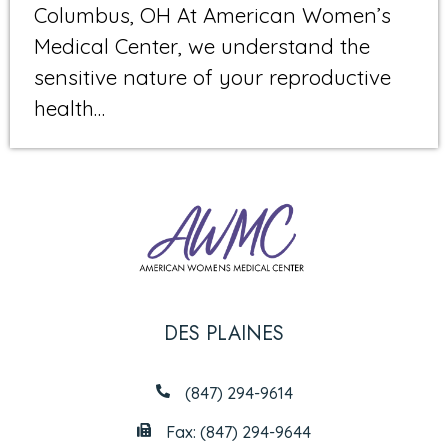
Columbus, OH At American Women’s
Medical Center, we understand the
sensitive nature of your reproductive
health…
DES PLAINES
(847) 294-9614
Fax: (847) 294-9644