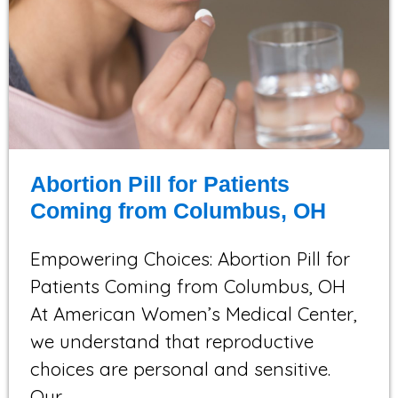
Abortion Pill for Patients
Coming from Columbus, OH
Empowering Choices: Abortion Pill for
Patients Coming from Columbus, OH
At American Women’s Medical Center,
we understand that reproductive
choices are personal and sensitive.
Our…