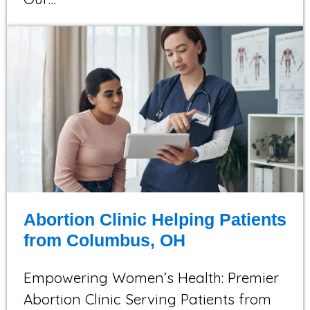
Abortion Clinic Helping Patients
from Columbus, OH
Empowering Women’s Health: Premier
Abortion Clinic Serving Patients from