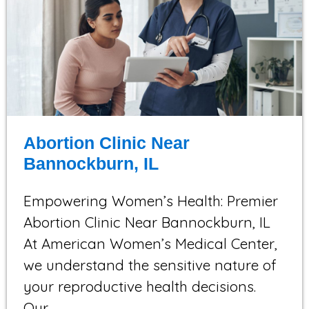
Abortion Clinic Near
Bannockburn, IL
Empowering Women’s Health: Premier
Abortion Clinic Near Bannockburn, IL
At American Women’s Medical Center,
we understand the sensitive nature of
your reproductive health decisions.
Our…