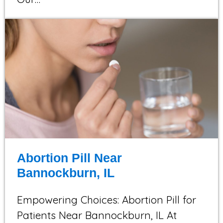
Abortion Pill Near
Bannockburn, IL
Empowering Choices: Abortion Pill for
Patients Near Bannockburn, IL At