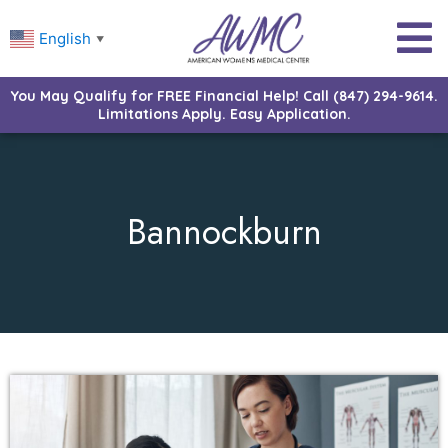
English
▼
You May Qualify for FREE Financial Help! Call (847) 294-9614.
Limitations Apply. Easy Application.
Bannockburn