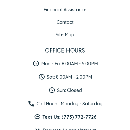
Financial Assistance
Contact
Site Map
OFFICE HOURS
Mon - Fri: 8:00AM - 5:00PM
Sat: 8:00AM - 2:00PM
Sun: Closed
Call Hours: Monday - Saturday
Text Us: (773) 772-7726