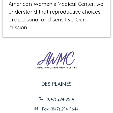
American Women’s Medical Center, we
understand that reproductive choices
are personal and sensitive. Our
mission…
DES PLAINES
(847) 294-9614
Fax: (847) 294-9644