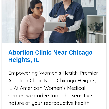
Abortion Clinic Near Chicago
Heights, IL
Empowering Women’s Health: Premier
Abortion Clinic Near Chicago Heights,
IL At American Women’s Medical
Center, we understand the sensitive
nature of your reproductive health