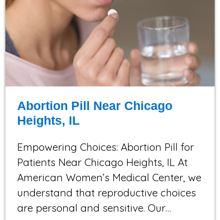
Abortion Pill Near Chicago
Heights, IL
Empowering Choices: Abortion Pill for
Patients Near Chicago Heights, IL At
American Women’s Medical Center, we
understand that reproductive choices
are personal and sensitive. Our…