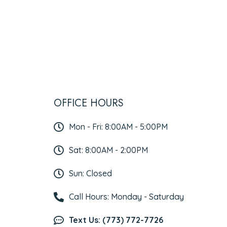
OFFICE HOURS
Mon - Fri: 8:00AM - 5:00PM
Sat: 8:00AM - 2:00PM
Sun: Closed
Call Hours: Monday - Saturday
Text Us: (773) 772-7726