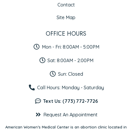
Contact
Site Map
OFFICE HOURS
Mon - Fri: 8:00AM - 5:00PM
Sat: 8:00AM - 2:00PM
Sun: Closed
Call Hours: Monday - Saturday
Text Us: (773) 772-7726
Request An Appointment
American Women’s Medical Center is an abortion clinic located in