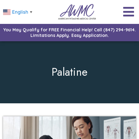
English
▼
You May Qualify for FREE Financial Help! Call (847) 294-9614.
Limitations Apply. Easy Application.
Palatine