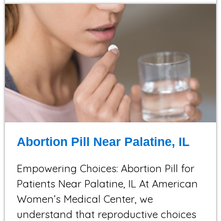
Abortion Pill Near Palatine, IL
Empowering Choices: Abortion Pill for
Patients Near Palatine, IL At American
Women’s Medical Center, we
understand that reproductive choices