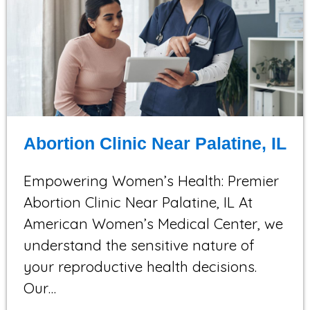
Abortion Clinic Near Palatine, IL
Empowering Women’s Health: Premier
Abortion Clinic Near Palatine, IL At
American Women’s Medical Center, we
understand the sensitive nature of
your reproductive health decisions.
Our…