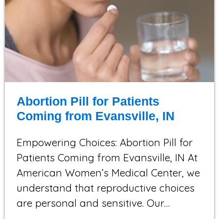
Abortion Pill for Patients
Coming from Evansville, IN
Empowering Choices: Abortion Pill for
Patients Coming from Evansville, IN At
American Women’s Medical Center, we
understand that reproductive choices
are personal and sensitive. Our…