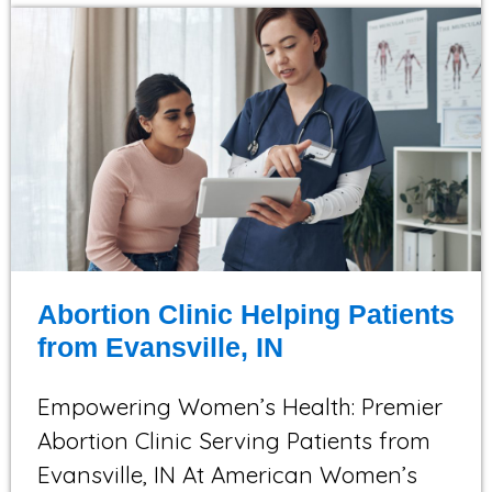
Abortion Clinic Helping Patients
from Evansville, IN
Empowering Women’s Health: Premier
Abortion Clinic Serving Patients from
Evansville, IN At American Women’s