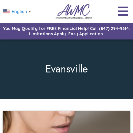
English
▼
You May Qualify for FREE Financial Help! Call (847) 294-9614.
Limitations Apply. Easy Application.
Evansville