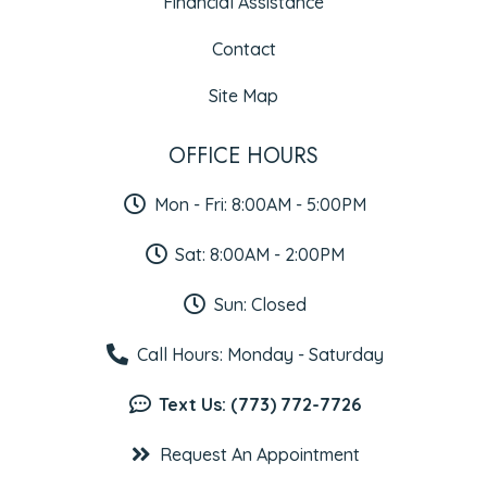
Financial Assistance
Contact
Site Map
OFFICE HOURS
Mon - Fri: 8:00AM - 5:00PM
Sat: 8:00AM - 2:00PM
Sun: Closed
Call Hours: Monday - Saturday
Text Us: (773) 772-7726
Request An Appointment