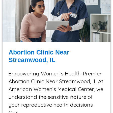
Abortion Clinic Near
Streamwood, IL
Empowering Women’s Health: Premier
Abortion Clinic Near Streamwood, IL At
American Women’s Medical Center, we
understand the sensitive nature of
your reproductive health decisions.
Our…