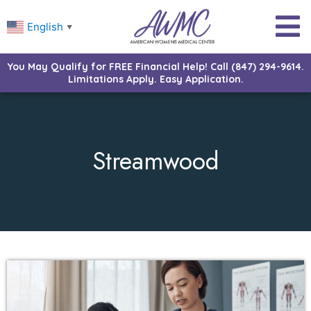
English
▼
You May Qualify for FREE Financial Help! Call (847) 294-9614.
Limitations Apply. Easy Application.
Streamwood