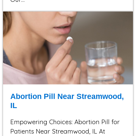
Abortion Pill Near Streamwood,
IL
Empowering Choices: Abortion Pill for
Patients Near Streamwood, IL At