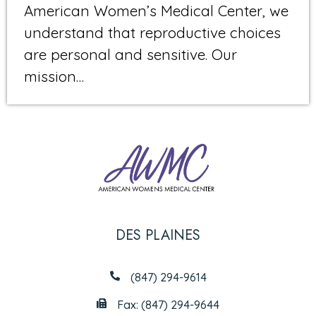
American Women’s Medical Center, we
understand that reproductive choices
are personal and sensitive. Our
mission…
DES PLAINES
(847) 294-9614
Fax: (847) 294-9644