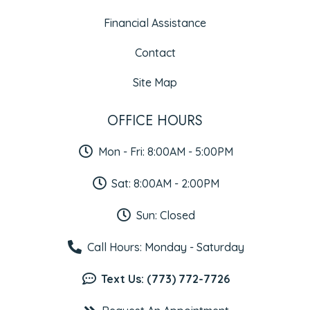
Financial Assistance
Contact
Site Map
OFFICE HOURS
Mon - Fri: 8:00AM - 5:00PM
Sat: 8:00AM - 2:00PM
Sun: Closed
Call Hours: Monday - Saturday
Text Us: (773) 772-7726