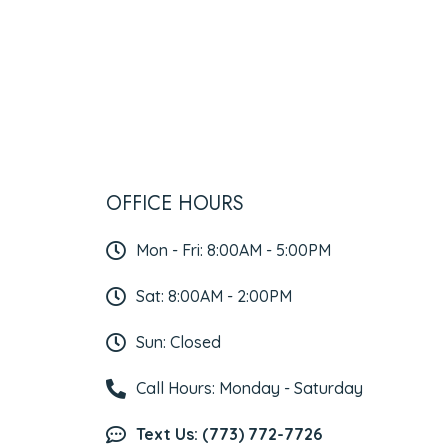
OFFICE HOURS
Mon - Fri: 8:00AM - 5:00PM
Sat: 8:00AM - 2:00PM
Sun: Closed
Call Hours: Monday - Saturday
Text Us: (773) 772-7726