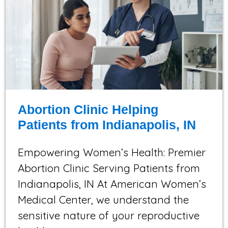
Abortion Clinic Helping
Patients from Indianapolis, IN
Empowering Women’s Health: Premier
Abortion Clinic Serving Patients from
Indianapolis, IN At American Women’s
Medical Center, we understand the
sensitive nature of your reproductive