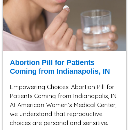
Abortion Pill for Patients
Coming from Indianapolis, IN
Empowering Choices: Abortion Pill for
Patients Coming from Indianapolis, IN
At American Women’s Medical Center,
we understand that reproductive
choices are personal and sensitive.