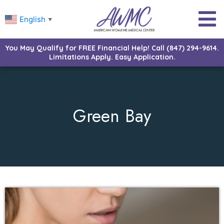
English
▼
You May Qualify for FREE Financial Help! Call (847) 294-9614.
Limitations Apply. Easy Application.
Green Bay