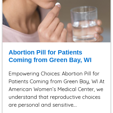
Abortion Pill for Patients
Coming from Green Bay, WI
Empowering Choices: Abortion Pill for
Patients Coming from Green Bay, WI At
American Women’s Medical Center, we
understand that reproductive choices
are personal and sensitive.…