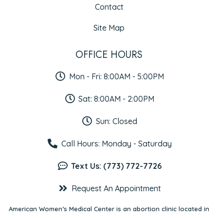
Contact
Site Map
OFFICE HOURS
Mon - Fri: 8:00AM - 5:00PM
Sat: 8:00AM - 2:00PM
Sun: Closed
Call Hours: Monday - Saturday
Text Us: (773) 772-7726
Request An Appointment
American Women’s Medical Center is an abortion clinic located in