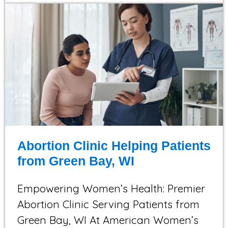
Abortion Clinic Helping Patients
from Green Bay, WI
Empowering Women’s Health: Premier
Abortion Clinic Serving Patients from
Green Bay, WI At American Women’s