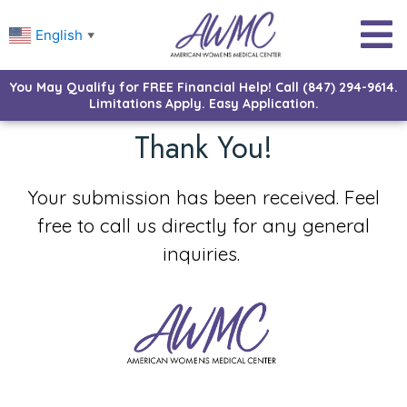
English
▼
You May Qualify for FREE Financial Help! Call (847) 294-9614.
Limitations Apply. Easy Application.
Thank You!
Your submission has been received. Feel
free to call us directly for any general
inquiries.