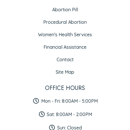
Abortion Pill
Procedural Abortion
Women's Health Services
Financial Assistance
Contact
Site Map
OFFICE HOURS
Mon - Fri: 8:00AM - 5:00PM
Sat: 8:00AM - 2:00PM
Sun: Closed